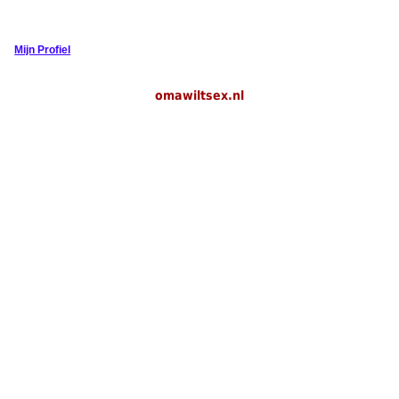
Mijn Profiel
omawiltsex.nl