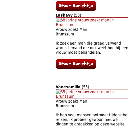
Lashayy
(58)
Vrouw zoekt Man
Brunssum
Ik zoek een man die graag verwend
wordt. Iemand die ook weet hoe hij ee
vrouw moet behandelen.
Vanesamilla
(55)
Vrouw zoekt Man
Brunssum
Ik heb veel mensen ontmoet tijdens he
reizen, ik probeer gewoon nieuwe
dingen te ontdekken op deze website.