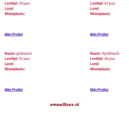
Leeftijd:
29 jaar
Leeftijd:
42 jaar
Land:
Land:
Woonplaats:
Woonplaats:
Mijn Profiel
Mijn Profiel
Naam:
geileyvon
Naam:
KyraPeach
Leeftijd:
50 jaar
Leeftijd:
28 jaar
Land:
Land:
Woonplaats:
Woonplaats:
Mijn Profiel
Mijn Profiel
omawiltsex.nl