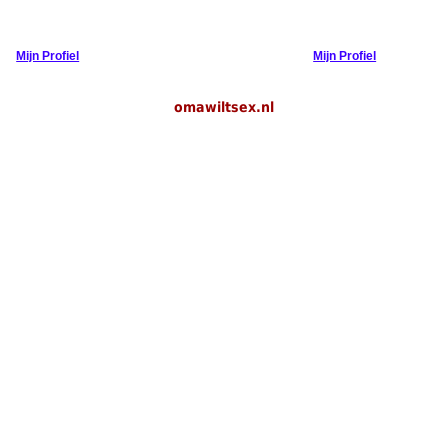
Mijn Profiel
Mijn Profiel
omawiltsex.nl